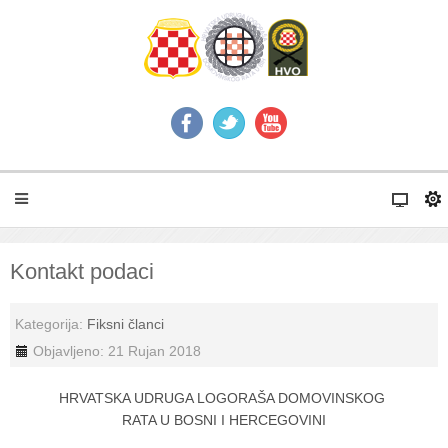
Kontakt podaci
Kategorija:
Fiksni članci
Objavljeno: 21 Rujan 2018
HRVATSKA UDRUGA LOGORAŠA DOMOVINSKOG
RATA U BOSNI I HERCEGOVINI