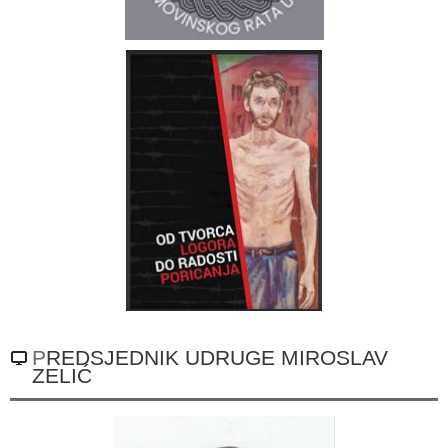
PREDSJEDNIK UDRUGE MIROSLAV
ZELIĆ