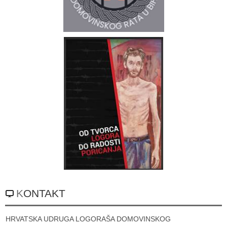
KONTAKT
HRVATSKA UDRUGA LOGORAŠA DOMOVINSKOG