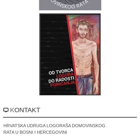
KONTAKT
HRVATSKA UDRUGA LOGORAŠA DOMOVINSKOG
RATA U BOSNI I HERCEGOVINI