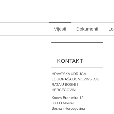
Vijesti
Dokumenti
Lo
KONTAKT
HRVATSKA UDRUGA
LOGORAŠA DOMOVINSKOG
RATA U BOSNI I
HERCEGOVINI
Kneza Branimira 12
88000 Mostar
Bosna i Hercegovina