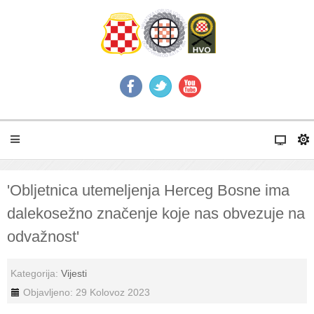
'Obljetnica utemeljenja Herceg Bosne ima
dalekosežno značenje koje nas obvezuje na
odvažnost'
Kategorija:
Vijesti
Objavljeno: 29 Kolovoz 2023