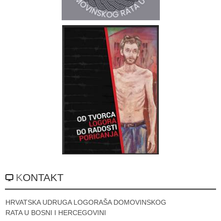
KONTAKT
HRVATSKA UDRUGA LOGORAŠA DOMOVINSKOG
RATA U BOSNI I HERCEGOVINI