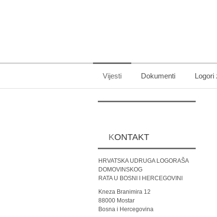
Vijesti
Dokumenti
Logori
KONTAKT
HRVATSKA UDRUGA LOGORAŠA
DOMOVINSKOG
RATA U BOSNI I HERCEGOVINI
Kneza Branimira 12
88000 Mostar
Bosna i Hercegovina