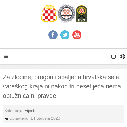
Za zločine, progon i spaljena hrvatska sela
vareškog kraja ni nakon tri desetljeća nema
optužnica ni pravde
Kategorija:
Vijesti
Objavljeno: 14 Studeni 2023