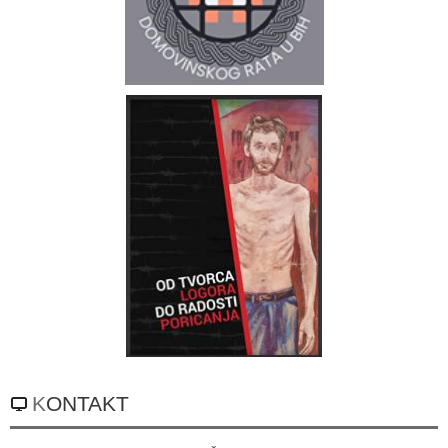
KONTAKT