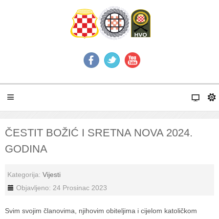
ČESTIT BOŽIĆ I SRETNA NOVA 2024.
GODINA
Kategorija:
Vijesti
Objavljeno: 24 Prosinac 2023
Svim svojim članovima, njihovim obiteljima i cijelom katoličkom