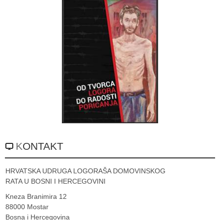
KONTAKT
HRVATSKA UDRUGA LOGORAŠA DOMOVINSKOG
RATA U BOSNI I HERCEGOVINI
Kneza Branimira 12
88000 Mostar
Bosna i Hercegovina