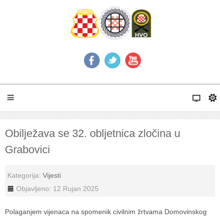
Obilježava se 32. obljetnica zločina u
Grabovici
Kategorija:
Vijesti
Objavljeno: 12 Rujan 2025
Polaganjem vijenaca na spomenik civilnim žrtvama Domovinskog