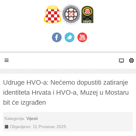
Udruge HVO-a: Nećemo dopustiti zatiranje
identiteta Hrvata i HVO-a, Muzej u Mostaru
bit će izgrađen
Kategorija:
Vijesti
Objavljeno: 11 Prosinac 2025