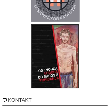
KONTAKT