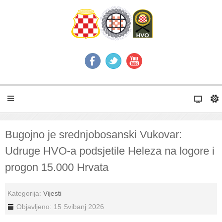
Bugojno je srednjobosanski Vukovar:
Udruge HVO-a podsjetile Heleza na logore i
progon 15.000 Hrvata
Kategorija:
Vijesti
Objavljeno: 15 Svibanj 2026