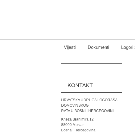
Vijesti
Dokumenti
Logori
KONTAKT
HRVATSKA UDRUGA LOGORAŠA
DOMOVINSKOG
RATA U BOSNI I HERCEGOVINI
Kneza Branimira 12
88000 Mostar
Bosna i Hercegovina