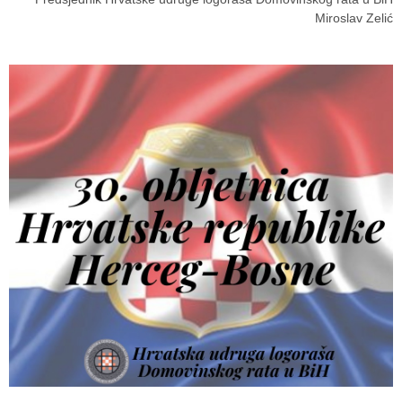
Miroslav Zelić