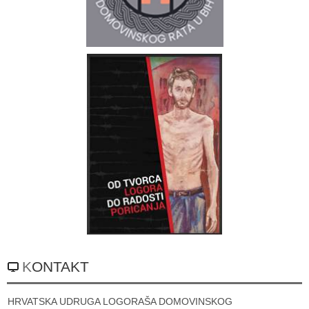
KONTAKT
HRVATSKA UDRUGA LOGORAŠA DOMOVINSKOG