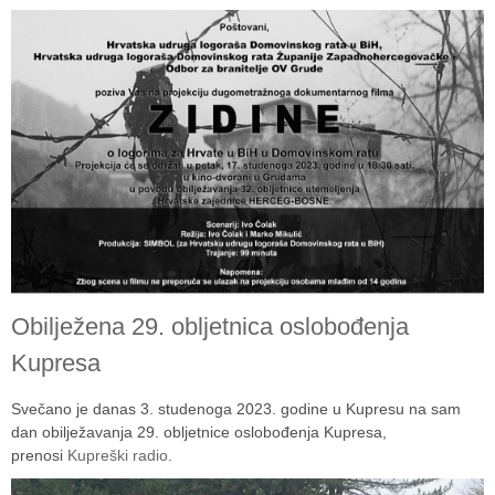
Obilježena 29. obljetnica oslobođenja
Kupresa
Svečano je danas 3. studenoga 2023. godine u Kupresu na sam
dan obilježavanja 29. obljetnice oslobođenja Kupresa,
prenosi
Kupreški radio
.