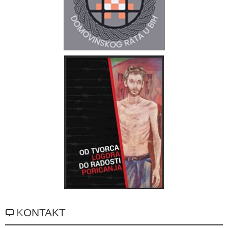
KONTAKT